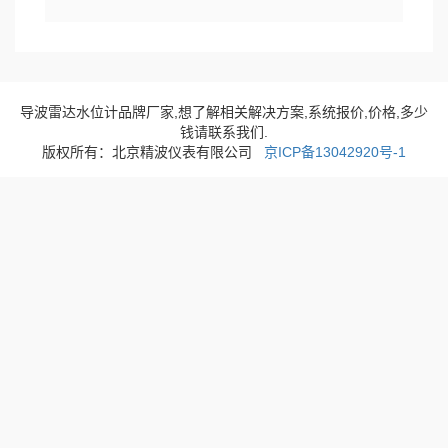
导波雷达水位计品牌厂家,想了解相关解决方案,系统报价,价格,多少
钱请联系我们.
版权所有：北京精波仪表有限公司
京ICP备13042920号-1