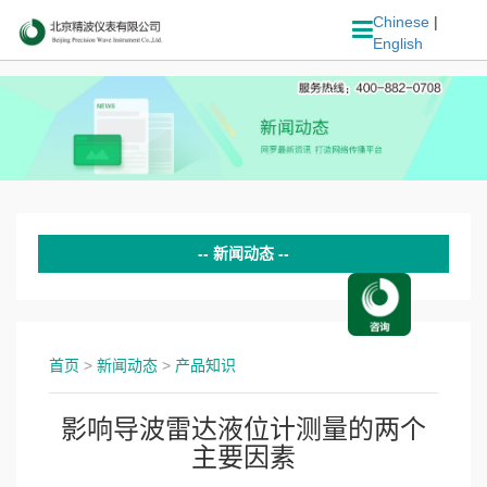
Chinese
|
English
新闻动态
最新资讯
产品知识
首页
>
新闻动态
>
产品知识
产品资讯
影响导波雷达液位计测量的两个
主要因素