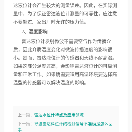
达液位计会产生较大的测量误差。因此，在实际测
量中，为了保证雷达液位计测量的可靠性，应注意
不要超过厂家出厂时允许的压力值。
2、温度影响
雷达液位计发射微波不需要空气作为传播介
质，因此介质温度变化对微波传播速度的影响很
小。然而，雷达液位计的传感器和天线不耐高温。
如果这部分温度过高，会影响雷达液位计的可靠测
量和正常工作。如果确需要适用高温环境要选择高
温型的传感器可以解决温度的影响。
上一篇：
雷达水位计特点及应用领域
下一篇：
导波雷达料位计的检测信号不准确是怎么回
事