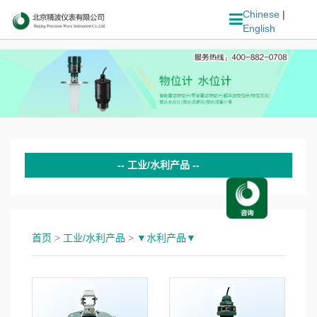
Chinese
|
English
工业/水利产品
▼工业仪表▼
80GHz智能雷达物位计
首页
>
工业/水利产品
>
▼水利产品▼
26GHz智能雷达物位计
6.8GHz智能雷达物位计